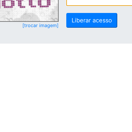
[trocar imagem]